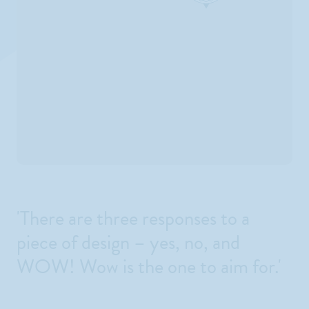
'There are three responses to a
piece of design – yes, no, and
WOW! Wow is the one to aim for.'